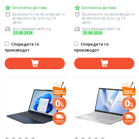
Бесплатна достава
Бесплатна достава
Враќањето на производот е
Враќањето на производот е
возможно во рок од 14
возможно во рок од 14
дена
дена
Доставуваме веќе од
Доставуваме веќе од
25.08.2026
25.08.2026
Споредете го
Споредете го
производот
производот