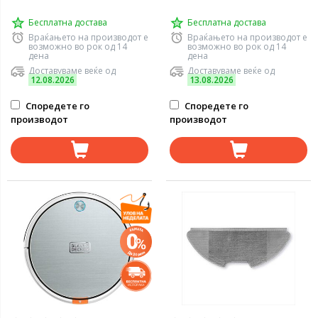
Бесплатна достава
Бесплатна достава
Враќањето на производот е
Враќањето на производот е
возможно во рок од 14
возможно во рок од 14
дена
дена
Доставуваме веќе од
Доставуваме веќе од
12.08.2026
13.08.2026
Споредете го
Споредете го
производот
производот