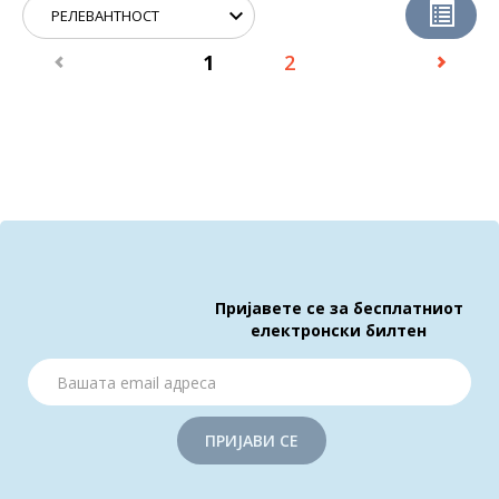
1
2
Пријавете се за бесплатниот
електронски билтен
ПРИЈАВИ СЕ